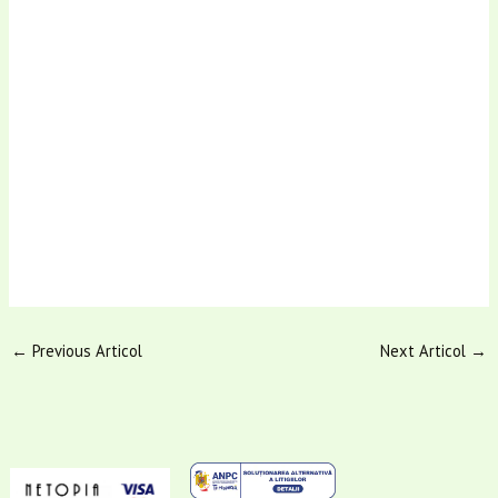
←
Previous Articol
Next Articol
→