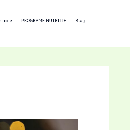
e mine
PROGRAME NUTRITIE
Blog