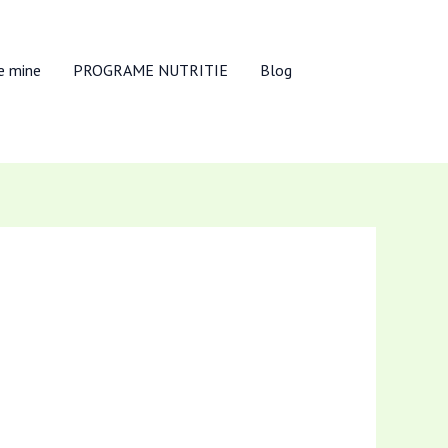
e mine
PROGRAME NUTRITIE
Blog