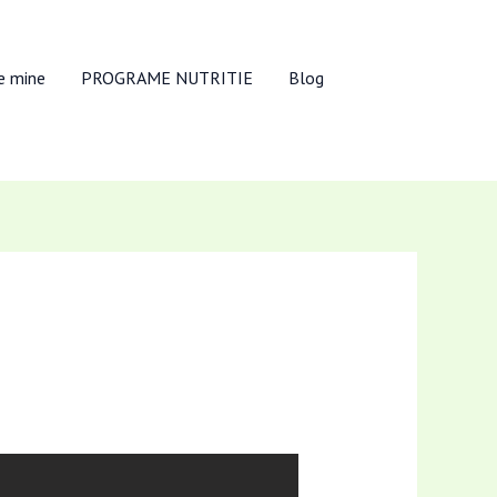
e mine
PROGRAME NUTRITIE
Blog