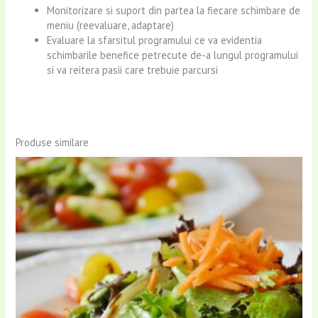
Monitorizare si suport din partea la fiecare schimbare de
meniu (reevaluare, adaptare)
Evaluare la sfarsitul programului ce va evidentia
schimbarile benefice petrecute de-a lungul programului
si va reitera pasii care trebuie parcursi
Produse similare