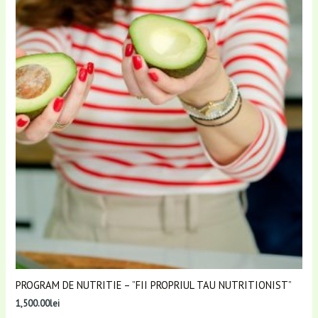
PROGRAM DE NUTRITIE – ”FII PROPRIUL TAU NUTRITIONIST”
1,500.00
lei