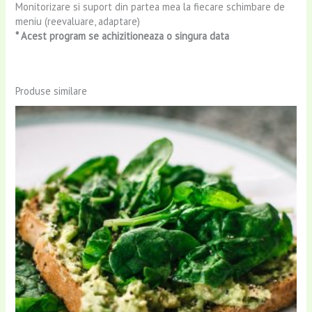
Monitorizare si suport din partea mea la fiecare schimbare de
meniu (reevaluare, adaptare)
* Acest program se achizitioneaza o singura data
Produse similare