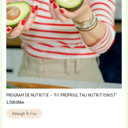
PROGRAM DE NUTRITIE – ”FII PROPRIUL TAU NUTRITIONIST”
1,500.00
lei
Adaugă În Coș