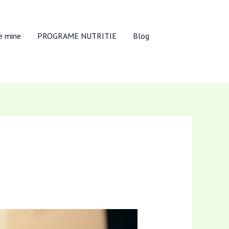
e mine
PROGRAME NUTRITIE
Blog