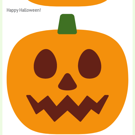
Happy Halloween!