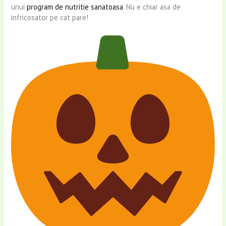
unui
program de nutritie sanatoasa
. Nu e chiar asa de
infricosator pe cat pare!