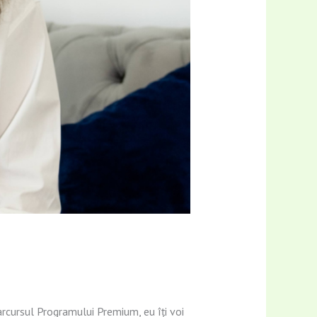
arcursul Programului Premium, eu îți voi