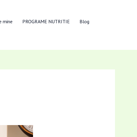
e mine
PROGRAME NUTRITIE
Blog