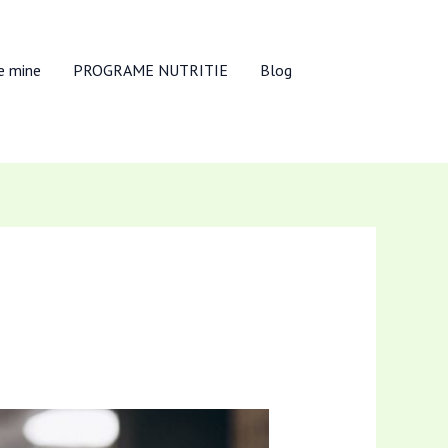
e mine
PROGRAME NUTRITIE
Blog