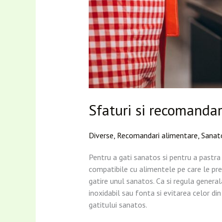
Sfaturi si recomandar
Diverse
,
Recomandari alimentare
,
Sanat
Pentru a gati sanatos si pentru a pastra 
compatibile cu alimentele pe care le prep
gatire unul sanatos. Ca si regula genera
inoxidabil sau fonta si evitarea celor di
gatitului sanatos.