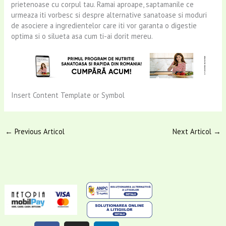
prietenoase cu corpul tau. Ramai aproape, saptamanile ce
urmeaza iti vorbesc si despre alternative sanatoase si moduri
de asociere a ingredientelor care iti vor garanta o digestie
optima si o silueta asa cum ti-ai dorit mereu.
Insert Content Template or Symbol
←
Previous Articol
Next Articol
→